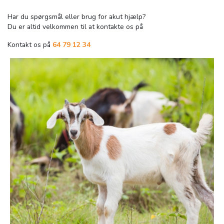
Har du spørgsmål eller brug for akut hjælp?
Du er altid velkommen til at kontakte os på
Kontakt os på
64 79 12 34